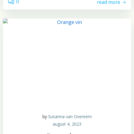
0
read more
by
Susanna van Overeem
august 4, 2023