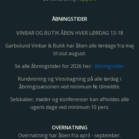
ÅBNINGSTIDER
VINBAR OG BUTIK ÅBEN HVER LØRDAG 13-18
Garbolund Vinbar & Butik har åben alle lørdage fra maj
til slut august.
Se alle åbningstider for 2026 her:
Åbningstider
Rundvisning og Vinsmagning på alle lørdag i
åbningssæsonen ved minimum fire tilmeldte.
Selskaber, møder og konferencer kan afholdes alle
ugens dage ved minimum 10 pers.
OVERNATNING
Overnatning har åben fra april - september.