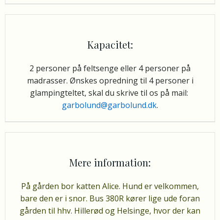
Kapacitet:
2 personer på feltsenge eller 4 personer på
madrasser.
Ønskes opredning til 4 personer i
glampingteltet, skal du skrive til os på mail:
garbolund@garbolund.dk
.
Mere information:
På gården bor katten Alice. Hund er velkommen,
bare den er i snor. Bus 380R kører lige ude foran
gården til hhv. Hillerød og Helsinge, hvor der kan