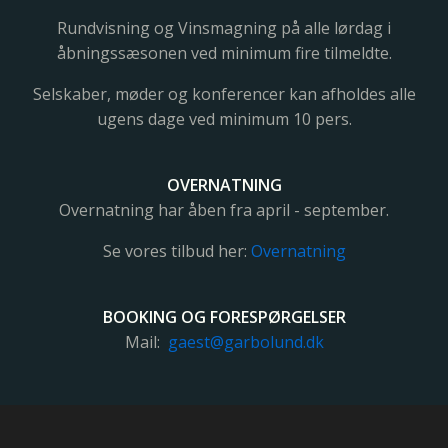
Rundvisning og Vinsmagning på alle lørdag i
åbningssæsonen ved minimum fire tilmeldte.
Selskaber, møder og konferencer kan afholdes alle
ugens dage ved minimum 10 pers.
OVERNATNING
Overnatning har åben fra april - september.
Se vores tilbud her:
Overnatning
BOOKING OG FORESPØRGELSER
Mail:
gaest@garbolund.dk