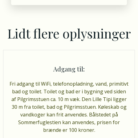
Lidt flere oplysninger
Adgang til:
Fri adgang til WiFi, telefonopladning, vand, primitivt
bad og toilet. Toilet og bad er i bygning ved siden
af Pilgrimsstuen ca. 10 m væk. Den Lille Tipi ligger
30 m fra toilet, bad og Pilgrimsstuen. Køleskab og
vandkoger kan frit anvendes. Bålstedet på
Sommerfuglestien kan anvendes, prisen for
brænde er 100 kroner.