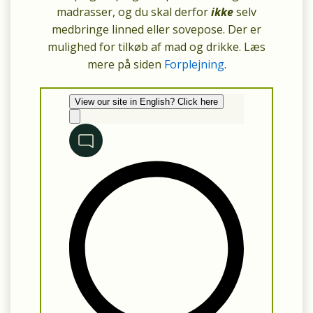
madrasser, og du skal derfor
ikke
selv
medbringe linned eller sovepose. Der er
mulighed for tilkøb af mad og drikke. Læs
mere på siden
Forplejning
.