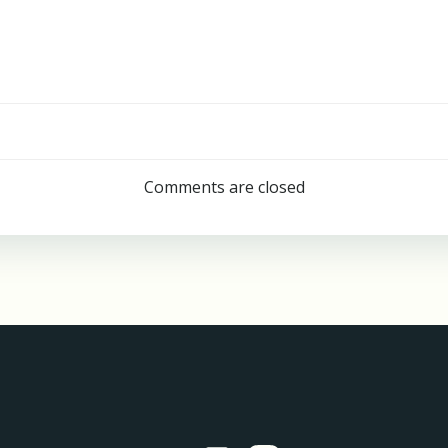
Indlægsnav
Comments are closed