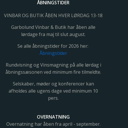
ÅBNINGSTIDER
VINBAR OG BUTIK ÅBEN HVER LØRDAG 13-18
Garbolund Vinbar & Butik har åben alle
lørdage fra maj til slut august.
Se alle åbningstider for 2026 her:
Åbningstider
Rundvisning og Vinsmagning på alle lørdag i
åbningssæsonen ved minimum fire tilmeldte.
Selskaber, møder og konferencer kan
afholdes alle ugens dage ved minimum 10
pers.
OVERNATNING
Overnatning har åben fra april - september.