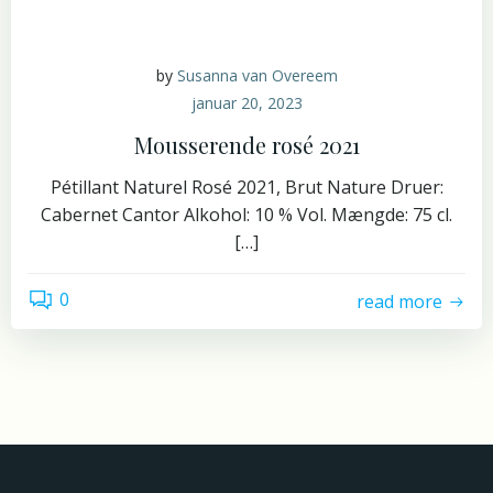
by
Susanna van Overeem
januar 20, 2023
Mousserende rosé 2021
Pétillant Naturel Rosé 2021, Brut Nature Druer:
Cabernet Cantor Alkohol: 10 % Vol. Mængde: 75 cl.
[…]
0
read more