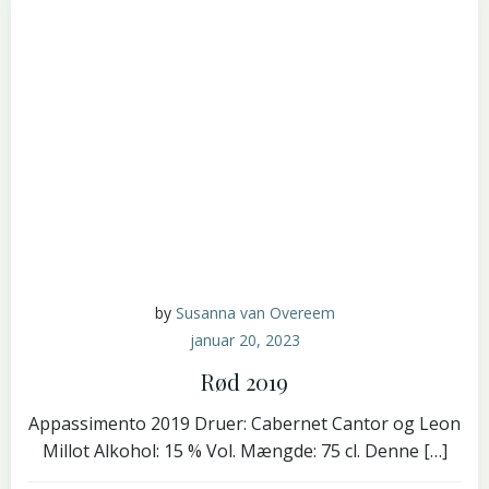
by
Susanna van Overeem
januar 20, 2023
Rød 2019
Appassimento 2019 Druer: Cabernet Cantor og Leon
Millot Alkohol: 15 % Vol. Mængde: 75 cl. Denne […]