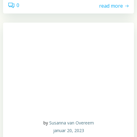
0
read more
by
Susanna van Overeem
januar 20, 2023