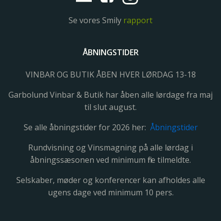
Se vores Smily
rapport
ÅBNINGSTIDER
VINBAR OG BUTIK ÅBEN HVER LØRDAG 13-18
Garbolund Vinbar & Butik har åben alle lørdage fra maj
til slut august.
Se alle åbningstider for 2026 her:
Åbningstider
Rundvisning og Vinsmagning på alle lørdag i
åbningssæsonen ved minimum fire tilmeldte.
Selskaber, møder og konferencer kan afholdes alle
ugens dage ved minimum 10 pers.