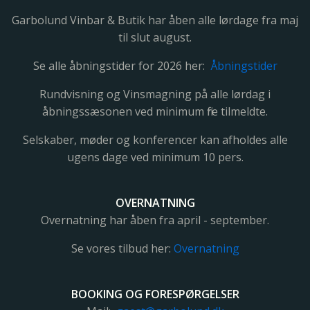
Garbolund Vinbar & Butik har åben alle lørdage fra maj
til slut august.
Se alle åbningstider for 2026 her:
Åbningstider
Rundvisning og Vinsmagning på alle lørdag i
åbningssæsonen ved minimum fire tilmeldte.
Selskaber, møder og konferencer kan afholdes alle
ugens dage ved minimum 10 pers.
OVERNATNING
Overnatning har åben fra april - september.
Se vores tilbud her:
Overnatning
BOOKING OG FORESPØRGELSER