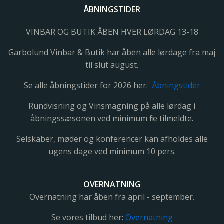
ÅBNINGSTIDER
VINBAR OG BUTIK ÅBEN HVER LØRDAG 13-18
Garbolund Vinbar & Butik har åben alle lørdage fra maj
til slut august.
Se alle åbningstider for 2026 her:
Åbningstider
Rundvisning og Vinsmagning på alle lørdag i
åbningssæsonen ved minimum fire tilmeldte.
Selskaber, møder og konferencer kan afholdes alle
ugens dage ved minimum 10 pers.
OVERNATNING
Overnatning har åben fra april - september.
Se vores tilbud her:
Overnatning