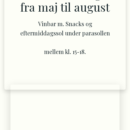
fra maj til august
Vinbar m. Snacks og
eftermiddagssol under parasollen
mellem kl. 15-18.