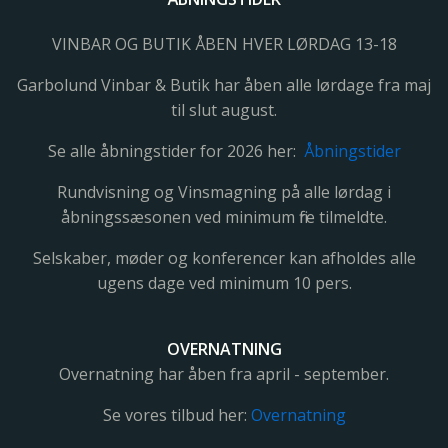
VINBAR OG BUTIK ÅBEN HVER LØRDAG 13-18
Garbolund Vinbar & Butik har åben alle lørdage fra maj
til slut august.
Se alle åbningstider for 2026 her:
Åbningstider
Rundvisning og Vinsmagning på alle lørdag i
åbningssæsonen ved minimum fire tilmeldte.
Selskaber, møder og konferencer kan afholdes alle
ugens dage ved minimum 10 pers.
OVERNATNING
Overnatning har åben fra april - september.
Se vores tilbud her:
Overnatning